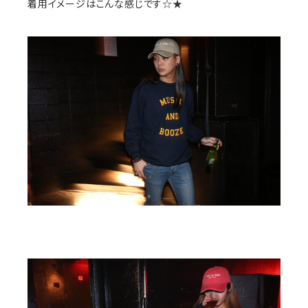
着用イメージはこんな感じです☆★