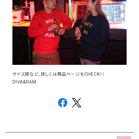
サイズ感など、詳しくは商品ページをCHECK！！
DIVA&RAM