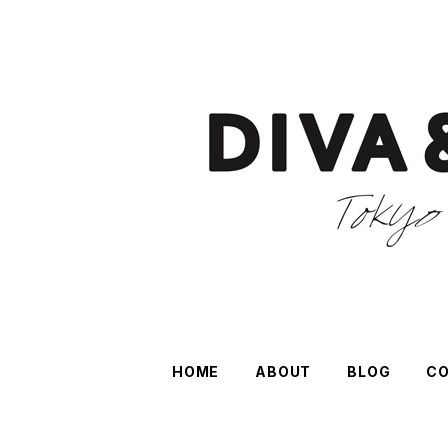
HOME
ABOUT
BLOG
C