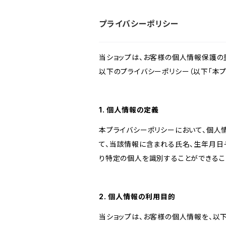
プライバシーポリシー
当ショップは、お客様の個人情報保護の
以下のプライバシーポリシー（以下「本プ
1. 個人情報の定義
本プライバシーポリシーにおいて、個人
て、当該情報に含まれる氏名、生年月日
り特定の個人を識別することができるこ
2. 個人情報の利用目的
当ショップは、お客様の個人情報を、以