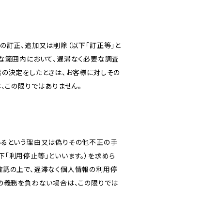
の訂正、追加又は削除（以下「訂正等」と
な範囲内において、遅滞なく必要な調査
旨の決定をしたときは、お客様に対しその
、この限りではありません。
いるという理由又は偽りその他不正の手
「利用停止等」といいます。）を求めら
確認の上で、遅滞なく個人情報の利用停
の義務を負わない場合は、この限りでは