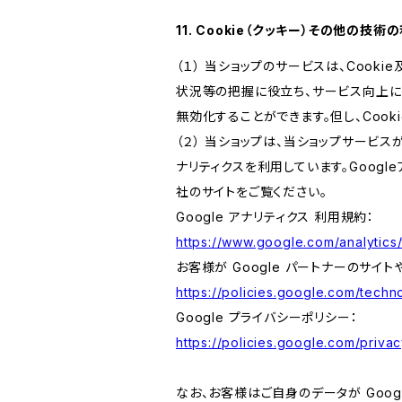
11. Cookie（クッキー）その他の技術
（１） 当ショップのサービスは、Coo
状況等の把握に役立ち、サービス向上に資
無効化することができます。但し、Coo
（２） 当ショップは、当ショップサービス
ナリティクスを利用しています。Goog
社のサイトをご覧ください。
Google アナリティクス 利用規約：
https://www.google.com/analytics/
お客様が Google パートナーのサイト
https://policies.google.com/techno
Google プライバシーポリシー：
https://policies.google.com/privac
なお、お客様はご自身のデータが Googl