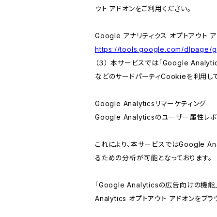
ウト アドオンをご利用ください。
Google アナリティクス オプトアウト 
https://tools.google.com/dlpage/
（３） 本サービスでは「Google Ana
などのサードパーティCookieを利用し
Google Analyticsリマーケティング
Google Analyticsのユーザー
これにより、本サービスではGoogle 
るための分析が可能となっております。
「Google Analyticsの広告向
Analytics オプトアウト アドオン