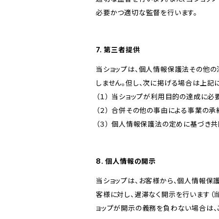
必要かつ適切な監督を行います。
7. 第三者提供
当ショップは、個人情報保護法その他の
しません。但し、次に掲げる場合は上記
（１） 当ショップが利用目的の達成に
（２） 合併その他の事由による事業の
（３） 個人情報保護法の定めに基づき
8. 個人情報の開示
当ショップは、お客様から、個人情報保
客様に対し、遅滞なく開示を行います（
ョップが開示の義務を負わない場合は、