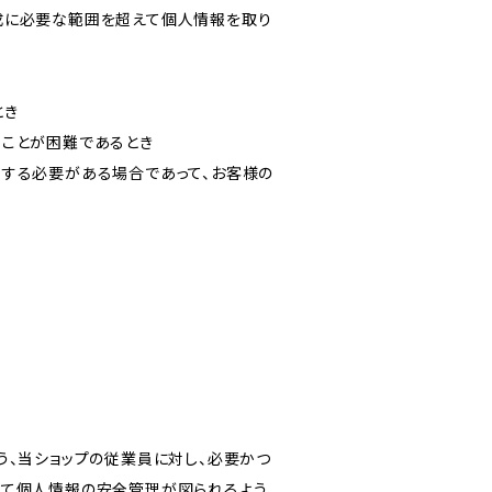
成に必要な範囲を超えて個人情報を取り
とき
ることが困難であるとき
力する必要がある場合であって、お客様の
う、当ショップの従業員に対し、必要かつ
いて個人情報の安全管理が図られるよう、