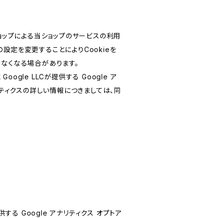
ショップによる当ショップのサービスの利用
設定を変更することによりCookieを
けなくなる場合があります。
le LLCが提供する Google ア
リティクスの詳しい情報につきましては、同
する Google アナリティクス オプトア