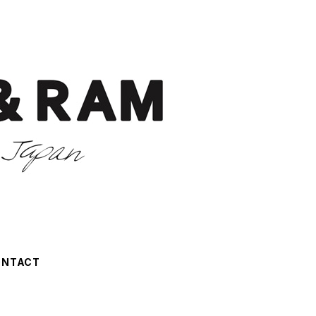
ONTACT