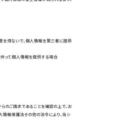
意を得ないで、個人情報を第三者に提供
に伴って個人情報を提供する場合
からのご請求であることを確認の上で、お
個人情報保護法その他の法令により、当シ