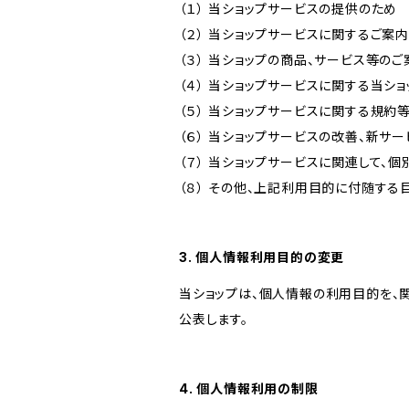
（１） 当ショップサービスの提供のため
（２） 当ショップサービスに関するご案
（３） 当ショップの商品、サービス等の
（４） 当ショップサービスに関する当シ
（５） 当ショップサービスに関する規
（６） 当ショップサービスの改善、新サ
（７） 当ショップサービスに関連して
（８） その他、上記利用目的に付随する
3. 個人情報利用目的の変更
当ショップは、個人情報の利用目的を、
公表します。
4. 個人情報利用の制限