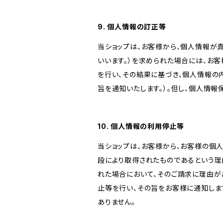
9. 個人情報の訂正等
当ショップは、お客様から、個人情報が
いいます。）を求められた場合には、お
を行い、その結果に基づき、個人情報の
旨を通知いたします。）。但し、個人情
10. 個人情報の利用停止等
当ショップは、お客様から、お客様の個
段により取得されたものであるという理
れた場合において、そのご請求に理由が
止等を行い、その旨をお客様に通知しま
ありません。