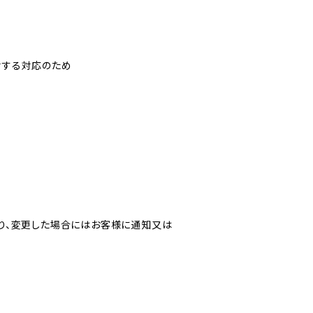
対する対応のため
り、変更した場合にはお客様に通知又は